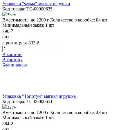
Упаковка "Фома" мягкая игрушка
Код товара: ТС-00000635
33см
Вместимость: до 1200 г
Количество в коробке: 84 шт
Минимальный заказ: 1 шт
796 ₽
опт
в розницу за 833 ₽
В корзине
В корзину
Бланк заказа
Упаковка "Топотун" мягкая игрушка
Код товара: ТС-00000651
32см
Вместимость: до 1200 г
Количество в коробке: 48 шт
Минимальный заказ: 1 шт
864 ₽
опт