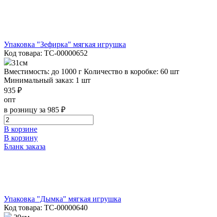
Упаковка "Зефирка" мягкая игрушка
Код товара: ТС-00000652
31см
Вместимость: до 1000 г
Количество в коробке: 60 шт
Минимальный заказ: 1 шт
935 ₽
опт
в розницу за 985 ₽
В корзине
В корзину
Бланк заказа
Упаковка "Дымка" мягкая игрушка
Код товара: ТС-00000640