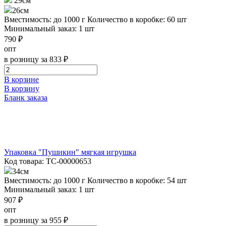
29см
26см
Вместимость: до 1000 г
Количество в коробке: 60 шт
Минимальный заказ: 1 шт
790 ₽
опт
в розницу за 833 ₽
В корзине
В корзину
Бланк заказа
Упаковка "Пушикин" мягкая игрушка
Код товара: ТС-00000653
34см
Вместимость: до 1000 г
Количество в коробке: 54 шт
Минимальный заказ: 1 шт
907 ₽
опт
в розницу за 955 ₽