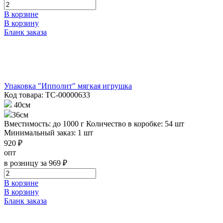
В корзине
В корзину
Бланк заказа
Упаковка "Ипполит" мягкая игрушка
Код товара: ТС-00000633
40см
36см
Вместимость: до 1000 г
Количество в коробке: 54 шт
Минимальный заказ: 1 шт
920 ₽
опт
в розницу за 969 ₽
В корзине
В корзину
Бланк заказа