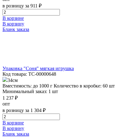
в розницу за 911 ₽
В корзине
В корзину
Бланк заказа
Упаковка "Соня" мягкая игрушка
Код товара: ТС-00000648
34см
Вместимость: до 1000 г
Количество в коробке: 60 шт
Минимальный заказ: 1 шт
1 237 ₽
опт
в розницу за 1 304 ₽
В корзине
В корзину
Бланк заказа