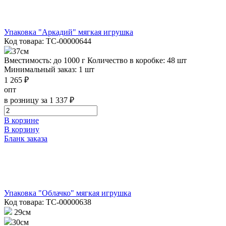
Упаковка "Аркадий" мягкая игрушка
Код товара: ТС-00000644
37см
Вместимость: до 1000 г
Количество в коробке: 48 шт
Минимальный заказ: 1 шт
1 265 ₽
опт
в розницу за 1 337 ₽
В корзине
В корзину
Бланк заказа
Упаковка "Облачко" мягкая игрушка
Код товара: ТС-00000638
29см
30см