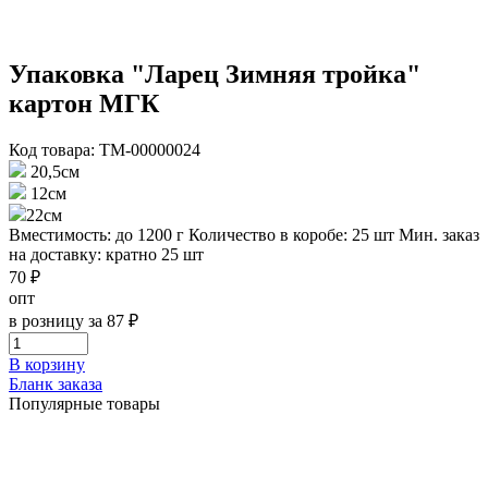
Упаковка "Ларец Зимняя тройка"
картон МГК
Код товара: ТМ-00000024
20,5см
12см
22см
Вместимость: до 1200 г
Количество в коробе: 25 шт
Мин. заказ
на доставку: кратно 25 шт
70 ₽
опт
в розницу за 87 ₽
В корзину
Бланк заказа
Популярные товары