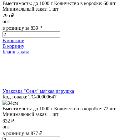
Вместимость: до 1000 г
Количество в коробке: 60 шт
Минимальный заказ: 1 шт
795 ₽
опт
в розницу за 839 ₽
В корзине
В корзину
Бланк заказа
Упаковка "Сеня" мягкая игрушка
Код товара: ТС-00000647
34см
Вместимость: до 1000 г
Количество в коробке: 72 шт
Минимальный заказ: 1 шт
832 ₽
опт
в розницу за 877 ₽