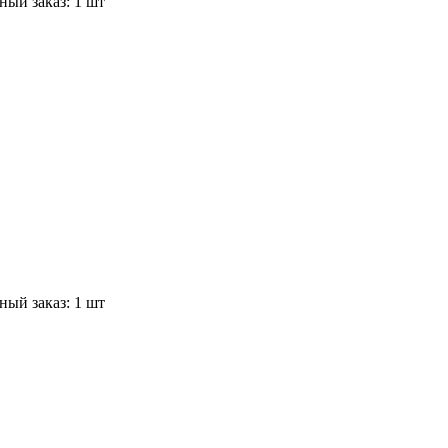
ый заказ: 1 шт
ый заказ: 1 шт