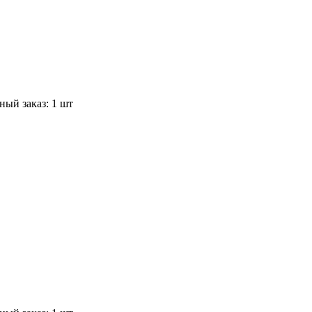
ый заказ: 1 шт