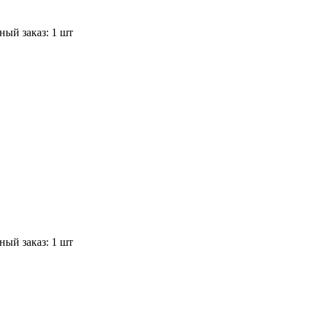
ый заказ: 1 шт
ый заказ: 1 шт