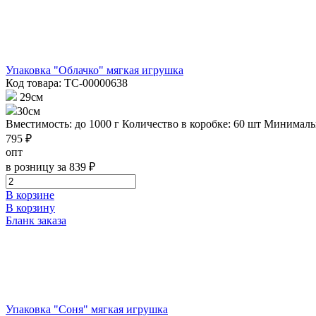
Упаковка "Облачко" мягкая игрушка
Код товара: ТС-00000638
29см
30см
Вместимость: до 1000 г
Количество в коробке: 60 шт
Минимальн
795 ₽
опт
в розницу за 839 ₽
В корзине
В корзину
Бланк заказа
Упаковка "Соня" мягкая игрушка