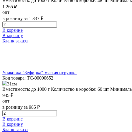
Вместимость: до 1000 г
Количество в коробке: 48 шт
Минимальн
1 265 ₽
опт
в розницу за 1 337 ₽
В корзине
В корзину
Бланк заказа
Упаковка "Зефирка" мягкая игрушка
Код товара: ТС-00000652
31см
Вместимость: до 1000 г
Количество в коробке: 60 шт
Минимальн
935 ₽
опт
в розницу за 985 ₽
В корзине
В корзину
Бланк заказа