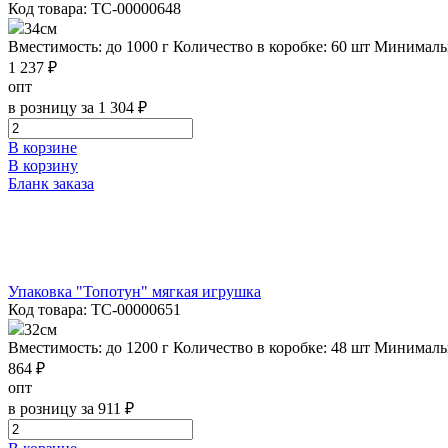
Код товара: ТС-00000648
34см
Вместимость: до 1000 г
Количество в коробке: 60 шт
Минимальн
1 237 ₽
опт
в розницу за 1 304 ₽
В корзине
В корзину
Бланк заказа
Упаковка "Топотун" мягкая игрушка
Код товара: ТС-00000651
32см
Вместимость: до 1200 г
Количество в коробке: 48 шт
Минимальн
864 ₽
опт
в розницу за 911 ₽