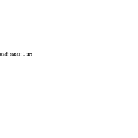
ый заказ: 1 шт