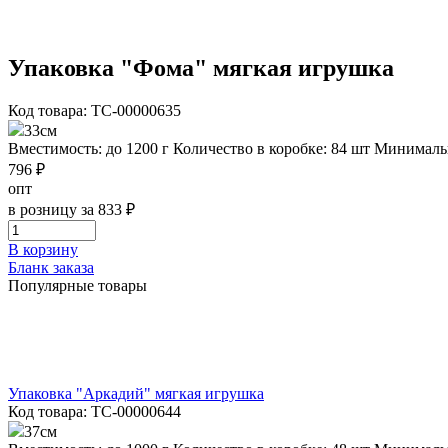
Упаковка "Фома" мягкая игрушка
Код товара: ТС-00000635
33см
Вместимость: до 1200 г
Количество в коробке: 84 шт
Минимальн
796 ₽
опт
в розницу за 833 ₽
В корзину
Бланк заказа
Популярные товары
Упаковка "Аркадий" мягкая игрушка
Код товара: ТС-00000644
37см