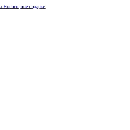
ы
Новогодние подарки