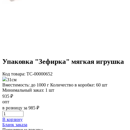
Упаковка "Зефирка" мягкая игрушка
Код товара: ТС-00000652
31см
Вместимость: до 1000 г
Количество в коробке: 60 шт
Минимальный заказ: 1 шт
935 ₽
опт
в розницу за 985 ₽
В корзину
Бланк заказа
Популярные товары