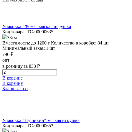
Упаковка "Фома" мягкая игрушка
Код товара: ТС-00000635
33см
Вместимость: до 1200 г
Количество в коробке: 84 шт
Минимальный заказ: 1 шт
796 ₽
опт
в розницу за 833 ₽
В корзине
В корзину
Бланк заказа
Упаковка "Пушикин" мягкая игрушка
Код товара: ТС-00000653
34см