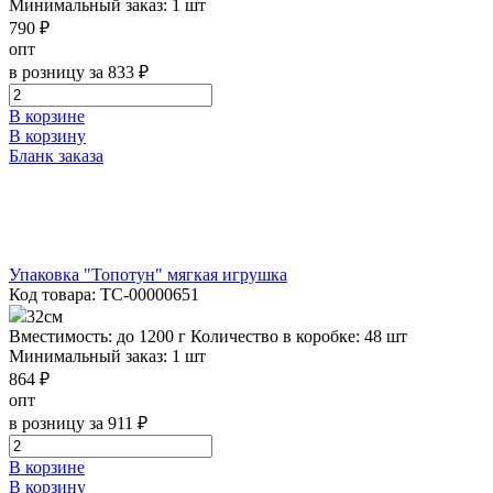
Минимальный заказ: 1 шт
790 ₽
опт
в розницу за 833 ₽
В корзине
В корзину
Бланк заказа
Упаковка "Топотун" мягкая игрушка
Код товара: ТС-00000651
32см
Вместимость: до 1200 г
Количество в коробке: 48 шт
Минимальный заказ: 1 шт
864 ₽
опт
в розницу за 911 ₽
В корзине
В корзину