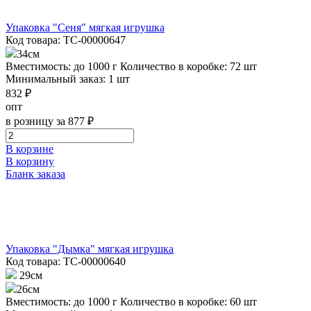
Упаковка "Сеня" мягкая игрушка
Код товара: ТС-00000647
34см
Вместимость: до 1000 г
Количество в коробке: 72 шт
Минимальный заказ: 1 шт
832 ₽
опт
в розницу за 877 ₽
В корзине
В корзину
Бланк заказа
Упаковка "Дымка" мягкая игрушка
Код товара: ТС-00000640
29см
26см
Вместимость: до 1000 г
Количество в коробке: 60 шт