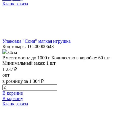
Бланк заказа
Упаковка "Соня" мягкая игрушка
Код товара: ТС-00000648
34см
Вместимость: до 1000 г
Количество в коробке: 60 шт
Минимальный заказ: 1 шт
1 237 ₽
опт
в розницу за 1 304 ₽
В корзине
В корзину
Бланк заказа