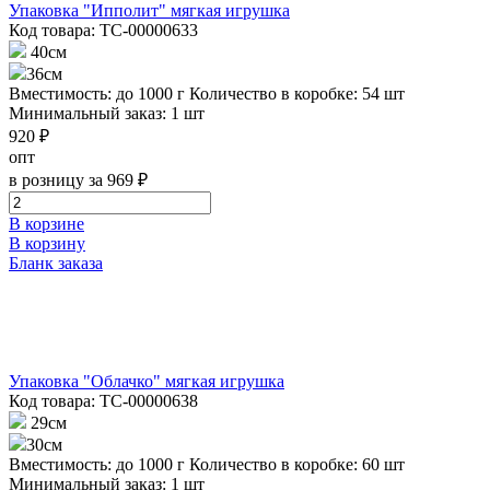
Упаковка "Ипполит" мягкая игрушка
Код товара: ТС-00000633
40см
36см
Вместимость: до 1000 г
Количество в коробке: 54 шт
Минимальный заказ: 1 шт
920 ₽
опт
в розницу за 969 ₽
В корзине
В корзину
Бланк заказа
Упаковка "Облачко" мягкая игрушка
Код товара: ТС-00000638
29см
30см
Вместимость: до 1000 г
Количество в коробке: 60 шт
Минимальный заказ: 1 шт