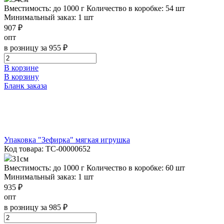
Вместимость: до 1000 г
Количество в коробке: 54 шт
Минимальный заказ: 1 шт
907 ₽
опт
в розницу за 955 ₽
В корзине
В корзину
Бланк заказа
Упаковка "Зефирка" мягкая игрушка
Код товара: ТС-00000652
31см
Вместимость: до 1000 г
Количество в коробке: 60 шт
Минимальный заказ: 1 шт
935 ₽
опт
в розницу за 985 ₽