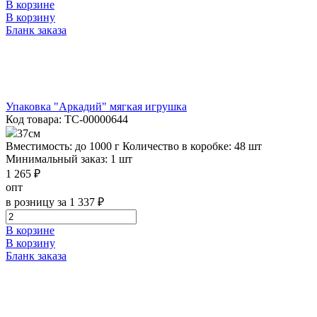
В корзине
В корзину
Бланк заказа
Упаковка "Аркадий" мягкая игрушка
Код товара: ТС-00000644
37см
Вместимость: до 1000 г
Количество в коробке: 48 шт
Минимальный заказ: 1 шт
1 265 ₽
опт
в розницу за 1 337 ₽
В корзине
В корзину
Бланк заказа