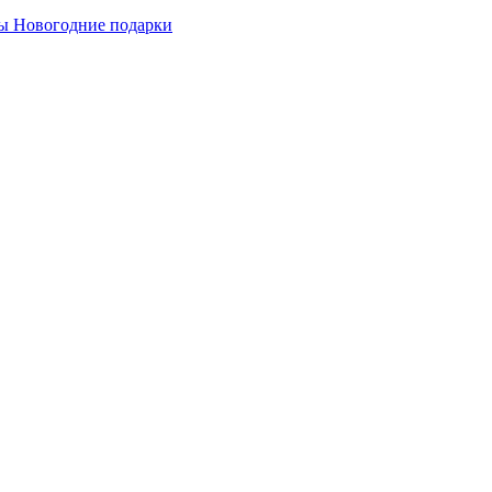
ы
Новогодние подарки