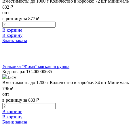
Вместимость: до 1000 г
Количество в коробке: 72 шт
Минимальн
832 ₽
опт
в розницу за 877 ₽
В корзине
В корзину
Бланк заказа
Упаковка "Фома" мягкая игрушка
Код товара: ТС-00000635
33см
Вместимость: до 1200 г
Количество в коробке: 84 шт
Минимальн
796 ₽
опт
в розницу за 833 ₽
В корзине
В корзину
Бланк заказа