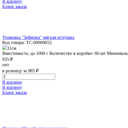
В корзину
Бланк заказа
Упаковка "Зефирка" мягкая игрушка
Код товара: ТС-00000652
31см
Вместимость: до 1000 г
Количество в коробке: 60 шт
Минимальн
935 ₽
опт
в розницу за 985 ₽
В корзине
В корзину
Бланк заказа