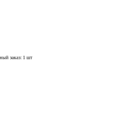
ый заказ: 1 шт