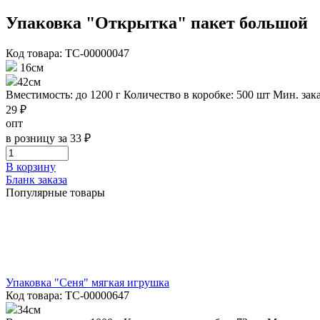
Упаковка "Открытка" пакет большой
Код товара: ТС-00000047
16см
42см
Вместимость: до 1200 г
Количество в коробке: 500 шт
Мин. зака
29 ₽
опт
в розницу за 33 ₽
В корзину
Бланк заказа
Популярные товары
Упаковка "Сеня" мягкая игрушка
Код товара: ТС-00000647
34см