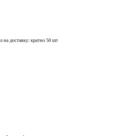
з на доставку: кратно 50 шт