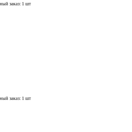
ый заказ: 1 шт
ый заказ: 1 шт