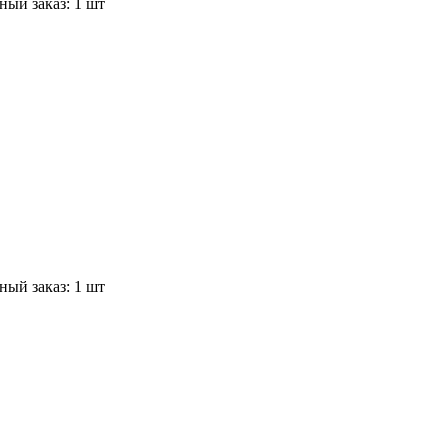
ый заказ: 1 шт
ый заказ: 1 шт