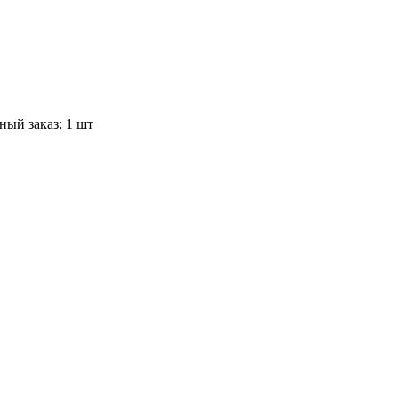
ый заказ: 1 шт