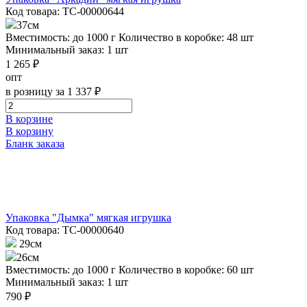
Код товара: ТС-00000644
37см
Вместимость: до 1000 г
Количество в коробке: 48 шт
Минимальный заказ: 1 шт
1 265 ₽
опт
в розницу за 1 337 ₽
В корзине
В корзину
Бланк заказа
Упаковка "Дымка" мягкая игрушка
Код товара: ТС-00000640
29см
26см
Вместимость: до 1000 г
Количество в коробке: 60 шт
Минимальный заказ: 1 шт
790 ₽