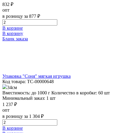
832 ₽
опт
в розницу за 877 ₽
В корзине
В корзину
Бланк заказа
Упаковка "Соня" мягкая игрушка
Код товара: ТС-00000648
34см
Вместимость: до 1000 г
Количество в коробке: 60 шт
Минимальный заказ: 1 шт
1 237 ₽
опт
в розницу за 1 304 ₽
В корзине