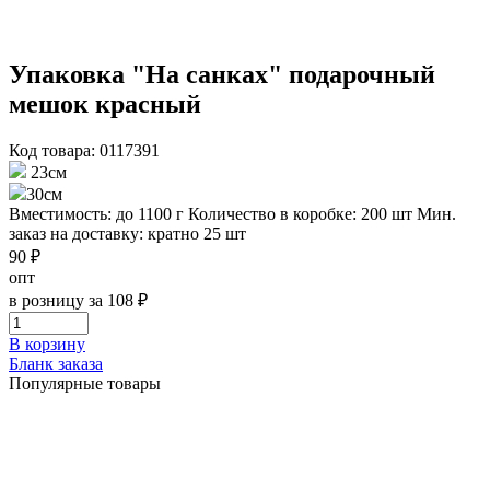
Упаковка "На санках" подарочный
мешок красный
Код товара: 0117391
23см
30см
Вместимость: до 1100 г
Количество в коробке: 200 шт
Мин.
заказ на доставку: кратно 25 шт
90 ₽
опт
в розницу за 108 ₽
В корзину
Бланк заказа
Популярные товары