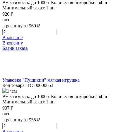
Вместимость: до 1000 г
Количество в коробке: 54 шт
Минимальный заказ: 1 шт
920 ₽
опт
в розницу за 969 ₽
В корзине
В корзину
Бланк заказа
Упаковка "Пушикин" мягкая игрушка
Код товара: ТС-00000653
34см
Вместимость: до 1000 г
Количество в коробке: 54 шт
Минимальный заказ: 1 шт
907 ₽
опт
в розницу за 955 ₽
В корзине