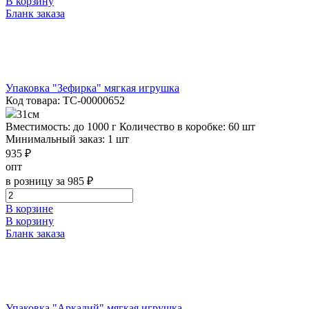
В корзину
Бланк заказа
Упаковка "Зефирка" мягкая игрушка
Код товара: ТС-00000652
31см
Вместимость: до 1000 г
Количество в коробке: 60 шт
Минимальный заказ: 1 шт
935 ₽
опт
в розницу за 985 ₽
В корзине
В корзину
Бланк заказа
Упаковка "Аркадий" мягкая игрушка