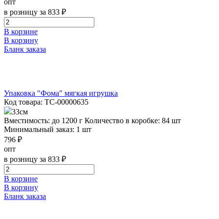
опт
в розницу за 833 ₽
В корзине
В корзину
Бланк заказа
Упаковка "Фома" мягкая игрушка
Код товара: ТС-00000635
33см
Вместимость: до 1200 г
Количество в коробке: 84 шт
Минимальный заказ: 1 шт
796 ₽
опт
в розницу за 833 ₽
В корзине
В корзину
Бланк заказа