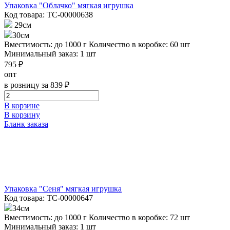
Упаковка "Облачко" мягкая игрушка
Код товара: ТС-00000638
29см
30см
Вместимость: до 1000 г
Количество в коробке: 60 шт
Минимальный заказ: 1 шт
795 ₽
опт
в розницу за 839 ₽
В корзине
В корзину
Бланк заказа
Упаковка "Сеня" мягкая игрушка
Код товара: ТС-00000647
34см
Вместимость: до 1000 г
Количество в коробке: 72 шт
Минимальный заказ: 1 шт