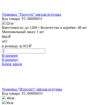
Упаковка "Топотун" мягкая игрушка
Код товара: ТС-00000651
32см
Вместимость: до 1200 г
Количество в коробке: 48 шт
Минимальный заказ: 1 шт
864 ₽
опт
в розницу за 911 ₽
В корзине
В корзину
Бланк заказа
Упаковка "Ипполит" мягкая игрушка
Код товара: ТС-00000633
40см
36см