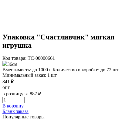
Упаковка "Счастливчик" мягкая
игрушка
Код товара: ТС-00000661
36см
Вместимость: до 1000 г
Количество в коробке: до 72 шт
Минимальный заказ: 1 шт
841 ₽
опт
в розницу за 887 ₽
В корзину
Бланк заказа
Популярные товары