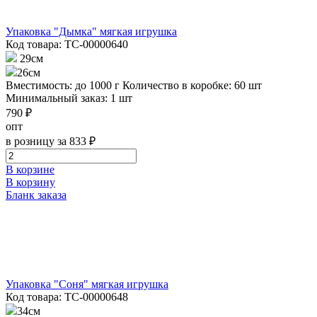
Упаковка "Дымка" мягкая игрушка
Код товара: ТС-00000640
29см
26см
Вместимость: до 1000 г
Количество в коробке: 60 шт
Минимальный заказ: 1 шт
790 ₽
опт
в розницу за 833 ₽
В корзине
В корзину
Бланк заказа
Упаковка "Соня" мягкая игрушка
Код товара: ТС-00000648
34см