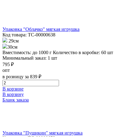
Упаковка "Облачко" мягкая игрушка
Код товара: ТС-00000638
29см
30см
Вместимость: до 1000 г
Количество в коробке: 60 шт
Минимальный заказ: 1 шт
795 ₽
опт
в розницу за 839 ₽
В корзине
В корзину
Бланк заказа
Упаковка "Пушикин" мягкая игрушка