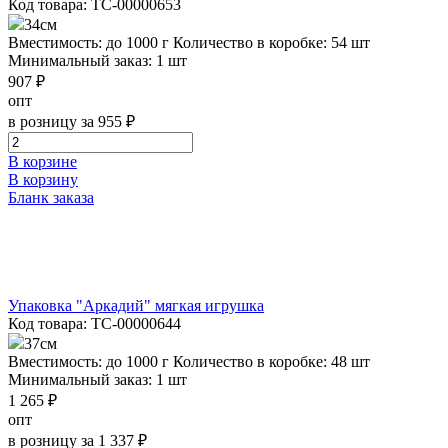
Код товара: ТС-00000653
34см
Вместимость: до 1000 г
Количество в коробке: 54 шт
Минимальный заказ: 1 шт
907 ₽
опт
в розницу за 955 ₽
В корзине
В корзину
Бланк заказа
Упаковка "Аркадий" мягкая игрушка
Код товара: ТС-00000644
37см
Вместимость: до 1000 г
Количество в коробке: 48 шт
Минимальный заказ: 1 шт
1 265 ₽
опт
в розницу за 1 337 ₽