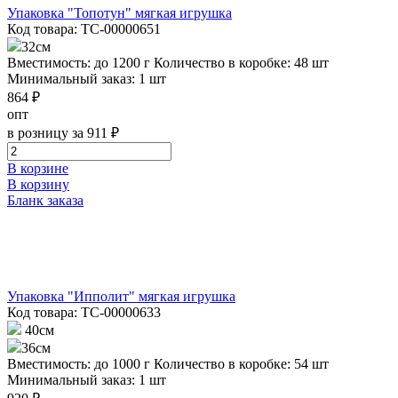
Упаковка "Топотун" мягкая игрушка
Код товара: ТС-00000651
32см
Вместимость: до 1200 г
Количество в коробке: 48 шт
Минимальный заказ: 1 шт
864 ₽
опт
в розницу за 911 ₽
В корзине
В корзину
Бланк заказа
Упаковка "Ипполит" мягкая игрушка
Код товара: ТС-00000633
40см
36см
Вместимость: до 1000 г
Количество в коробке: 54 шт
Минимальный заказ: 1 шт