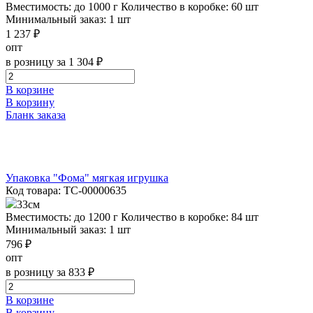
Вместимость: до 1000 г
Количество в коробке: 60 шт
Минимальный заказ: 1 шт
1 237 ₽
опт
в розницу за 1 304 ₽
В корзине
В корзину
Бланк заказа
Упаковка "Фома" мягкая игрушка
Код товара: ТС-00000635
33см
Вместимость: до 1200 г
Количество в коробке: 84 шт
Минимальный заказ: 1 шт
796 ₽
опт
в розницу за 833 ₽
В корзине
В корзину