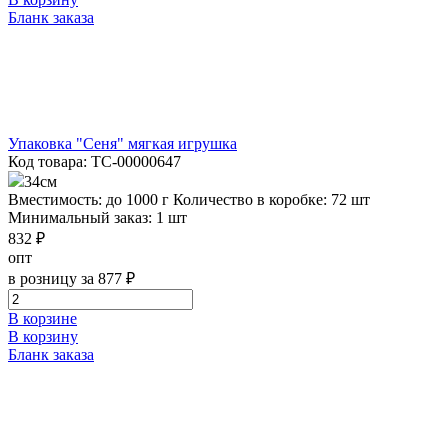
Бланк заказа
Упаковка "Сеня" мягкая игрушка
Код товара: ТС-00000647
34см
Вместимость: до 1000 г
Количество в коробке: 72 шт
Минимальный заказ: 1 шт
832 ₽
опт
в розницу за 877 ₽
В корзине
В корзину
Бланк заказа