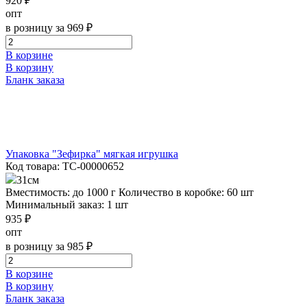
920 ₽
опт
в розницу за 969 ₽
В корзине
В корзину
Бланк заказа
Упаковка "Зефирка" мягкая игрушка
Код товара: ТС-00000652
31см
Вместимость: до 1000 г
Количество в коробке: 60 шт
Минимальный заказ: 1 шт
935 ₽
опт
в розницу за 985 ₽
В корзине
В корзину
Бланк заказа