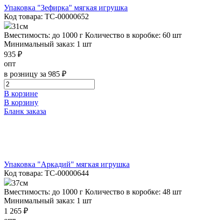
Упаковка "Зефирка" мягкая игрушка
Код товара: ТС-00000652
31см
Вместимость: до 1000 г
Количество в коробке: 60 шт
Минимальный заказ: 1 шт
935 ₽
опт
в розницу за 985 ₽
В корзине
В корзину
Бланк заказа
Упаковка "Аркадий" мягкая игрушка
Код товара: ТС-00000644
37см
Вместимость: до 1000 г
Количество в коробке: 48 шт
Минимальный заказ: 1 шт
1 265 ₽