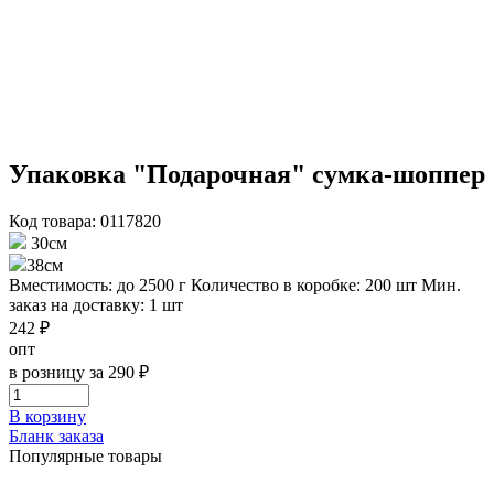
Упаковка "Подарочная" сумка-шоппер
Код товара: 0117820
30см
38см
Вместимость: до 2500 г
Количество в коробке: 200 шт
Мин.
заказ на доставку: 1 шт
242 ₽
опт
в розницу за 290 ₽
В корзину
Бланк заказа
Популярные товары