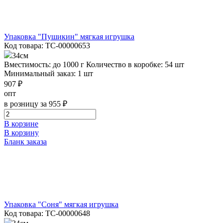
Упаковка "Пушикин" мягкая игрушка
Код товара: ТС-00000653
34см
Вместимость: до 1000 г
Количество в коробке: 54 шт
Минимальный заказ: 1 шт
907 ₽
опт
в розницу за 955 ₽
В корзине
В корзину
Бланк заказа
Упаковка "Соня" мягкая игрушка
Код товара: ТС-00000648