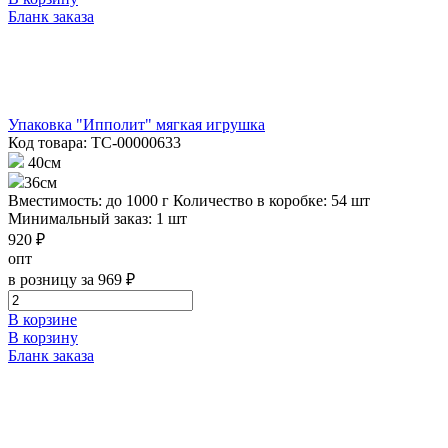
Бланк заказа
Упаковка "Ипполит" мягкая игрушка
Код товара: ТС-00000633
40см
36см
Вместимость: до 1000 г
Количество в коробке: 54 шт
Минимальный заказ: 1 шт
920 ₽
опт
в розницу за 969 ₽
В корзине
В корзину
Бланк заказа