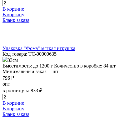
В корзине
В корзину
Бланк заказа
Упаковка "Фома" мягкая игрушка
Код товара: ТС-00000635
33см
Вместимость: до 1200 г
Количество в коробке: 84 шт
Минимальный заказ: 1 шт
796 ₽
опт
в розницу за 833 ₽
В корзине
В корзину
Бланк заказа