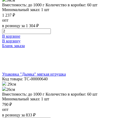
34см
Вместимость: до 1000 г
Количество в коробке: 60 шт
Минимальный заказ: 1 шт
1 237 ₽
опт
в розницу за 1 304 ₽
В корзине
В корзину
Бланк заказа
Упаковка "Дымка" мягкая игрушка
Код товара: ТС-00000640
29см
26см
Вместимость: до 1000 г
Количество в коробке: 60 шт
Минимальный заказ: 1 шт
790 ₽
опт
в розницу за 833 ₽