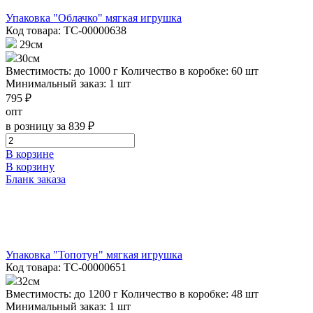
Упаковка "Облачко" мягкая игрушка
Код товара: ТС-00000638
29см
30см
Вместимость: до 1000 г
Количество в коробке: 60 шт
Минимальный заказ: 1 шт
795 ₽
опт
в розницу за 839 ₽
В корзине
В корзину
Бланк заказа
Упаковка "Топотун" мягкая игрушка
Код товара: ТС-00000651
32см
Вместимость: до 1200 г
Количество в коробке: 48 шт
Минимальный заказ: 1 шт