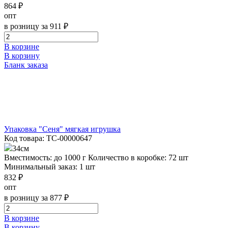
864 ₽
опт
в розницу за 911 ₽
В корзине
В корзину
Бланк заказа
Упаковка "Сеня" мягкая игрушка
Код товара: ТС-00000647
34см
Вместимость: до 1000 г
Количество в коробке: 72 шт
Минимальный заказ: 1 шт
832 ₽
опт
в розницу за 877 ₽
В корзине
В корзину