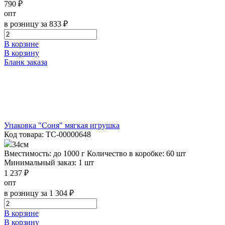
790 ₽
опт
в розницу за 833 ₽
В корзине
В корзину
Бланк заказа
Упаковка "Соня" мягкая игрушка
Код товара: ТС-00000648
34см
Вместимость: до 1000 г
Количество в коробке: 60 шт
Минимальный заказ: 1 шт
1 237 ₽
опт
в розницу за 1 304 ₽
В корзине
В корзину