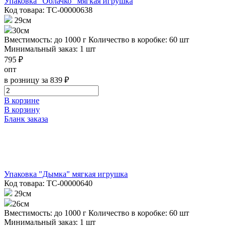
Упаковка "Облачко" мягкая игрушка
Код товара: ТС-00000638
29см
30см
Вместимость: до 1000 г
Количество в коробке: 60 шт
Минимальный заказ: 1 шт
795 ₽
опт
в розницу за 839 ₽
В корзине
В корзину
Бланк заказа
Упаковка "Дымка" мягкая игрушка
Код товара: ТС-00000640
29см
26см
Вместимость: до 1000 г
Количество в коробке: 60 шт
Минимальный заказ: 1 шт