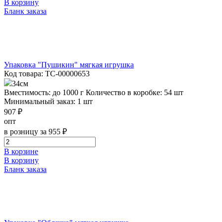
В корзину
Бланк заказа
Упаковка "Пушикин" мягкая игрушка
Код товара: ТС-00000653
34см
Вместимость: до 1000 г
Количество в коробке: 54 шт
Минимальный заказ: 1 шт
907 ₽
опт
в розницу за 955 ₽
В корзине
В корзину
Бланк заказа