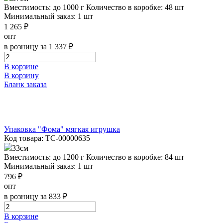
Вместимость: до 1000 г
Количество в коробке: 48 шт
Минимальный заказ: 1 шт
1 265 ₽
опт
в розницу за 1 337 ₽
В корзине
В корзину
Бланк заказа
Упаковка "Фома" мягкая игрушка
Код товара: ТС-00000635
33см
Вместимость: до 1200 г
Количество в коробке: 84 шт
Минимальный заказ: 1 шт
796 ₽
опт
в розницу за 833 ₽
В корзине