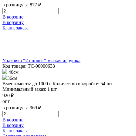
в розницу за 877 ₽
В корзине
В корзину
Бланк заказа
Упаковка "Ипполит" мягкая игрушка
Код товара: ТС-00000633
40см
36см
Вместимость: до 1000 г
Количество в коробке: 54 шт
Минимальный заказ: 1 шт
920 ₽
опт
в розницу за 969 ₽
В корзине
В корзину
Бланк заказа