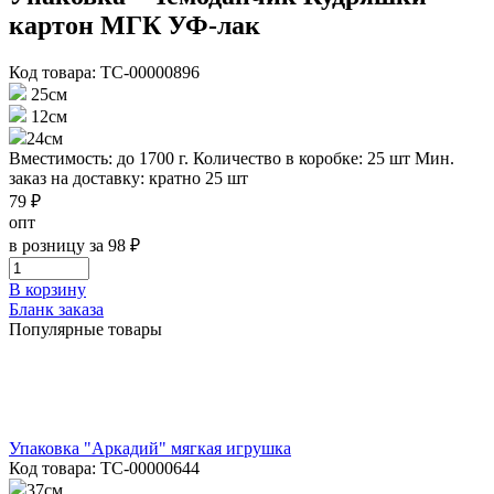
картон МГК УФ-лак
Код товара: ТС-00000896
25см
12см
24см
Вместимость: до 1700 г.
Количество в коробке: 25 шт
Мин.
заказ на доставку: кратно 25 шт
79 ₽
опт
в розницу за 98 ₽
В корзину
Бланк заказа
Популярные товары
Упаковка "Аркадий" мягкая игрушка
Код товара: ТС-00000644
37см