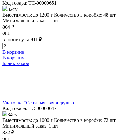
Код товара: ТС-00000651
32см
Вместимость: до 1200 г
Количество в коробке: 48 шт
Минимальный заказ: 1 шт
864 ₽
опт
в розницу за 911 ₽
В корзине
В корзину
Бланк заказа
Упаковка "Сеня" мягкая игрушка
Код товара: ТС-00000647
34см
Вместимость: до 1000 г
Количество в коробке: 72 шт
Минимальный заказ: 1 шт
832 ₽
опт