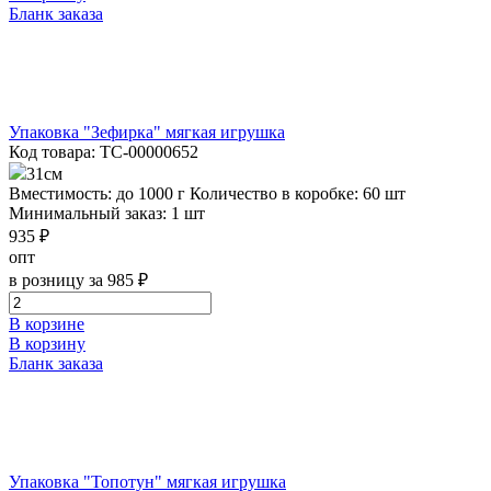
Бланк заказа
Упаковка "Зефирка" мягкая игрушка
Код товара: ТС-00000652
31см
Вместимость: до 1000 г
Количество в коробке: 60 шт
Минимальный заказ: 1 шт
935 ₽
опт
в розницу за 985 ₽
В корзине
В корзину
Бланк заказа
Упаковка "Топотун" мягкая игрушка