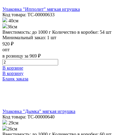
Упаковка "Ипполит" мягкая игрушка
Код товара: ТС-00000633
40см
36см
Вместимость: до 1000 г
Количество в коробке: 54 шт
Минимальный заказ: 1 шт
920 ₽
опт
в розницу за 969 ₽
В корзине
В корзину
Бланк заказа
Упаковка "Дымка" мягкая игрушка
Код товара: ТС-00000640
29см
26см
Вместимость: до 1000 г
Количество в коробке: 60 шт