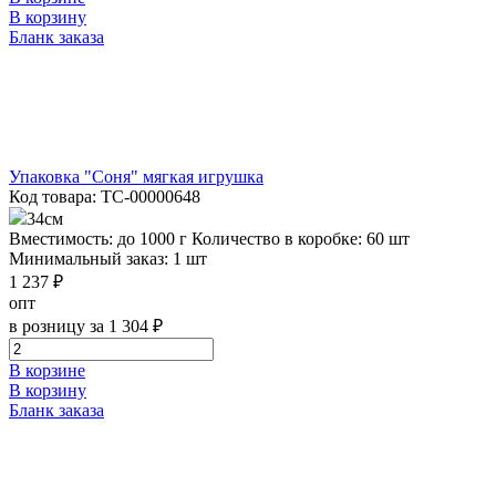
В корзину
Бланк заказа
Упаковка "Соня" мягкая игрушка
Код товара: ТС-00000648
34см
Вместимость: до 1000 г
Количество в коробке: 60 шт
Минимальный заказ: 1 шт
1 237 ₽
опт
в розницу за 1 304 ₽
В корзине
В корзину
Бланк заказа