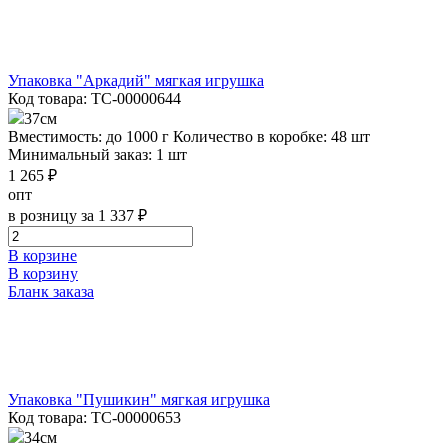
Упаковка "Аркадий" мягкая игрушка
Код товара: ТС-00000644
37см
Вместимость: до 1000 г
Количество в коробке: 48 шт
Минимальный заказ: 1 шт
1 265 ₽
опт
в розницу за 1 337 ₽
В корзине
В корзину
Бланк заказа
Упаковка "Пушикин" мягкая игрушка
Код товара: ТС-00000653
34см