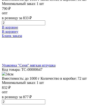
Минимальный заказ: 1 шт
790 ₽
опт
в розницу за 833 ₽
В корзине
В корзину
Бланк заказа
Упаковка "Сеня" мягкая игрушка
Код товара: ТС-00000647
34см
Вместимость: до 1000 г
Количество в коробке: 72 шт
Минимальный заказ: 1 шт
832 ₽
опт
в розницу за 877 ₽