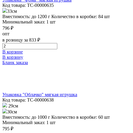
Код товара: ТС-00000635
33см
Вместимость: до 1200 г
Количество в коробке: 84 шт
Минимальный заказ: 1 шт
796 ₽
опт
в розницу за 833 ₽
В корзине
В корзину
Бланк заказа
Упаковка "Облачко" мягкая игрушка
Код товара: ТС-00000638
29см
30см
Вместимость: до 1000 г
Количество в коробке: 60 шт
Минимальный заказ: 1 шт
795 ₽