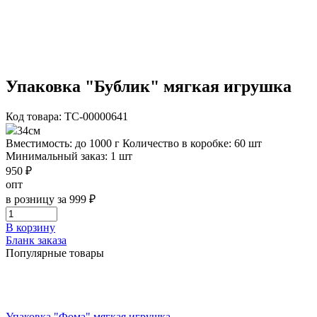
Упаковка "Бублик" мягкая игрушка
Код товара: ТС-00000641
34см
Вместимость: до 1000 г
Количество в коробке: 60 шт
Минимальный заказ: 1 шт
950 ₽
опт
в розницу за 999 ₽
В корзину
Бланк заказа
Популярные товары
Упаковка "Фома" мягкая игрушка