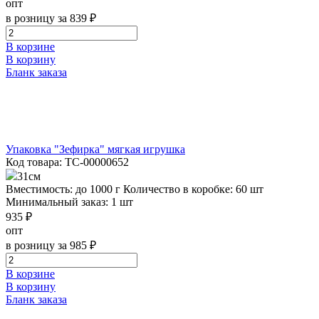
опт
в розницу за 839 ₽
В корзине
В корзину
Бланк заказа
Упаковка "Зефирка" мягкая игрушка
Код товара: ТС-00000652
31см
Вместимость: до 1000 г
Количество в коробке: 60 шт
Минимальный заказ: 1 шт
935 ₽
опт
в розницу за 985 ₽
В корзине
В корзину
Бланк заказа