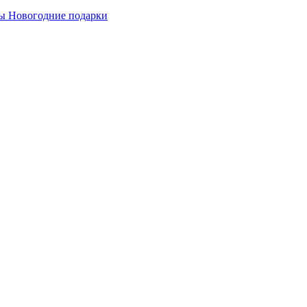
ы
Новогодние подарки