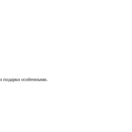
ши подарки особенными.