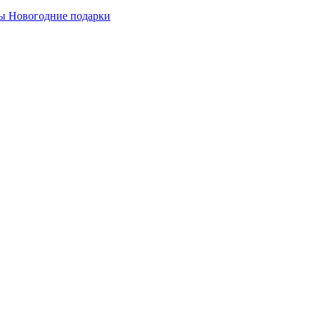
ы
Новогодние подарки