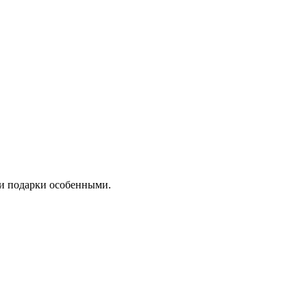
ши подарки особенными.